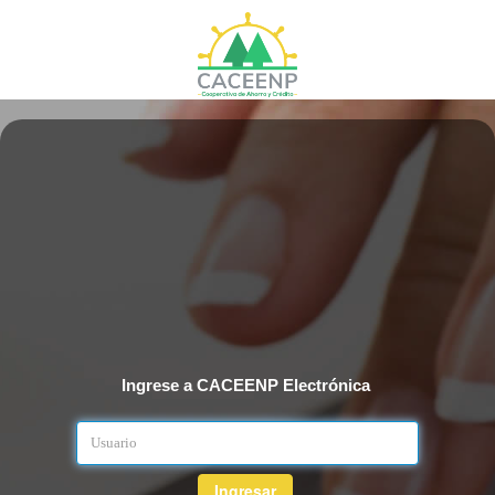
Ingrese a CACEENP Electrónica