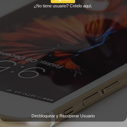
¿No tiene usuario? Créelo aquí.
Desbloquear y Recuperar Usuario